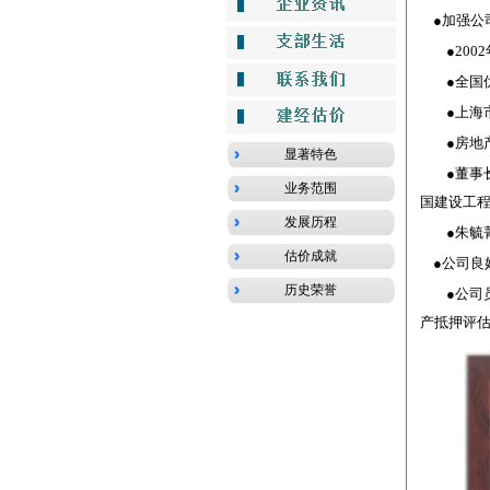
显著特色
业务范围
发展历程
估价成就
历史荣誉